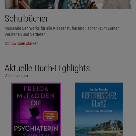
Schulbücher
Passende Lehrwerke für alle Klassenstufen und Fächer - zum Lernen,
Verstehen und Vertiefen.
Schulwissen stärken
Aktuelle Buch-Highlights
Alle anzeigen