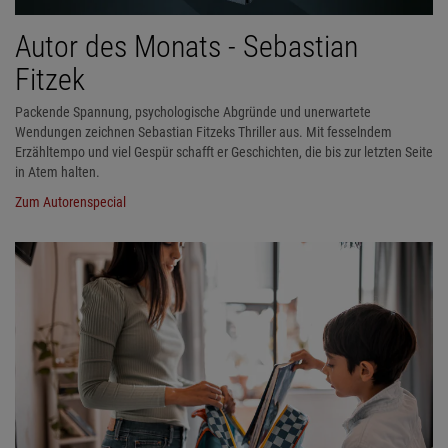
Autor des Monats - Sebastian
Fitzek
Packende Spannung, psychologische Abgründe und unerwartete
Wendungen zeichnen Sebastian Fitzeks Thriller aus. Mit fesselndem
Erzähltempo und viel Gespür schafft er Geschichten, die bis zur letzten Seite
in Atem halten.
Zum Autorenspecial