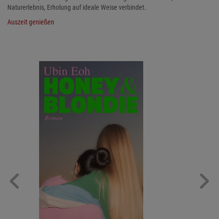
Naturerlebnis, Erholung auf ideale Weise verbindet.
Auszeit genießen