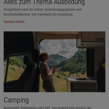
Alles zum Thema Ausbildung
Perspektiven nach der Schule, Bewerbungsgespräche und
Berufsschulthemen: Von Handwerk, bis Verwaltung.
Karriere starten
Camping
Wohnmobil, Wohnwagen oder Zelt - hier beginnt eine Auszeit, die