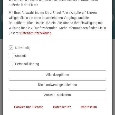
außerhalb der EU ein.
Mit Ihrer Auswahl, indem Sie z.B. auf "Alle akzeptieren" klicken,
willigen Sie in die oben beschriebenen Vorgänge und die
Datenübermittlung in die USA ein. Sie können Ihre Einwilligung mit
Wirkung für die Zukunft widerrufen. Mehr Informationen finden Sie in
unserer
Datenschutzerklärung.
Notwendig
Statistik
Personalisierung
Alle akzeptieren
Nicht notwendige ablehnen
Auswahl speichern
Cookies und Dienste
Datenschutz
Impressum