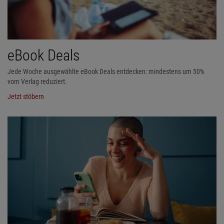
eBook Deals
Jede Woche ausgewählte eBook Deals entdecken: mindestens um 50%
vom Verlag reduziert.
Jetzt stöbern