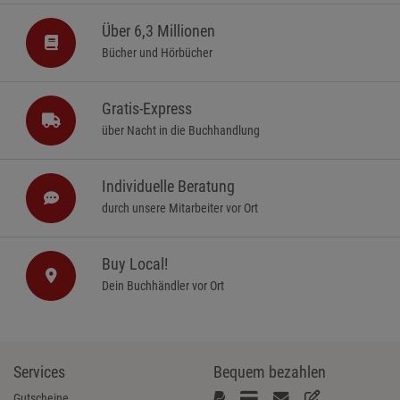
Über 6,3 Millionen
Bücher und Hörbücher
Gratis-Express
über Nacht in die Buchhandlung
Individuelle Beratung
durch unsere Mitarbeiter vor Ort
Buy Local!
Dein Buchhändler vor Ort
Services
Bequem bezahlen
Gutscheine