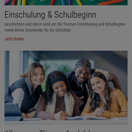
Einschulung & Schulbeginn
Geschichten und Ideen rund um die Themen Einschulung und Schulbeginn
sowie kleine Geschenke für die Schultüte.
Jetzt finden